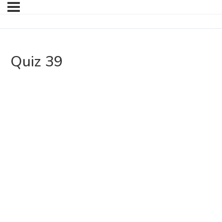
Quiz 39