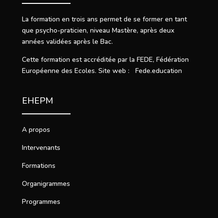
La formation en trois ans permet de se former en tant
que psycho-praticien, niveau Mastère, après deux
années validées après le Bac.
Cette formation est accréditée par la FEDE, Fédération
Européenne des Ecoles. Site web : Fede.education
EHEPM
A propos
Intervenants
Formations
Organigrammes
Programmes