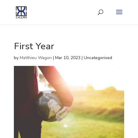
First Year
by
Matthieu Wagon
|
Mar 10, 2023
| Uncategorised