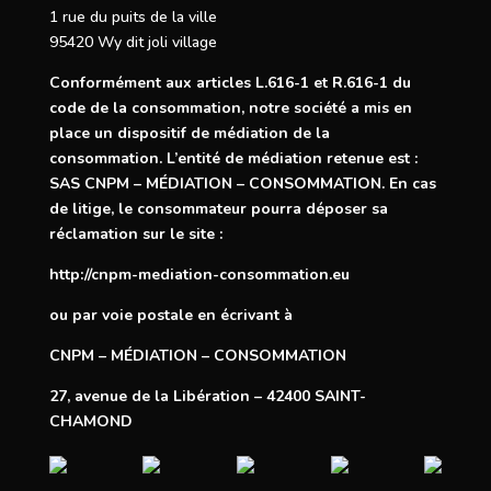
1 rue du puits de la ville
95420 Wy dit joli village
Conformément aux articles
L.616-1
et
R.616-1
du
code de la consommation, notre société a mis en
place un dispositif de médiation de la
consommation. L’entité de médiation retenue est :
SAS CNPM – MÉDIATION – CONSOMMATION. En cas
de litige, le consommateur pourra déposer sa
réclamation sur le site :
http://cnpm-mediation-consommation.eu
ou par voie postale en écrivant à
CNPM – MÉDIATION – CONSOMMATION
27, avenue de la Libération – 42400 SAINT-
CHAMOND