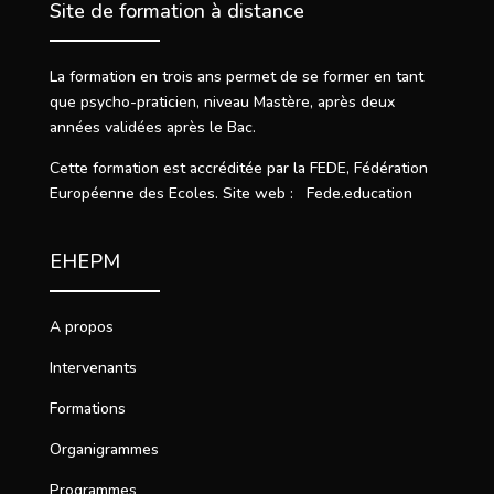
Site de formation à distance
La formation en trois ans permet de se former en tant
que psycho-praticien, niveau Mastère, après deux
années validées après le Bac.
Cette formation est accréditée par la FEDE, Fédération
Européenne des Ecoles. Site web : Fede.education
EHEPM
A propos
Intervenants
Formations
Organigrammes
Programmes