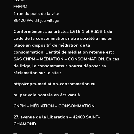
EHEPM
1 rue du puits de la ville
95420 Wy dit joli village
Conformément aux articles
L.616-1
et
R.616-1
du
code de la consommation, notre société a mis en
place un dispositif de médiation de la
consommation. L’entité de médiation retenue est :
SAS CNPM – MÉDIATION – CONSOMMATION. En cas
de litige, le consommateur pourra déposer sa
réclamation sur le site :
http://cnpm-mediation-consommation.eu
ou par voie postale en écrivant à
CNPM – MÉDIATION – CONSOMMATION
27, avenue de la Libération – 42400 SAINT-
CHAMOND