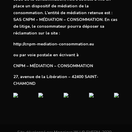
place un dispositif de médiation de la
consommation. L’entité de médiation retenue est :
SAS CNPM – MÉDIATION – CONSOMMATION. En cas
de litige, le consommateur pourra déposer sa
réclamation sur le site :
http://cnpm-mediation-consommation.eu
ou par voie postale en écrivant à
CNPM – MÉDIATION – CONSOMMATION
27, avenue de la Libération – 42400 SAINT-
CHAMOND