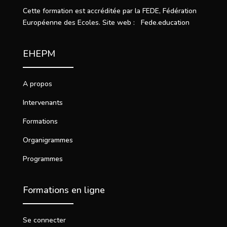
Cette formation est accréditée par la FEDE, Fédération
Européenne des Ecoles. Site web : Fede.education
EHEPM
A propos
Intervenants
Formations
Organigrammes
Programmes
Formations en ligne
Se connecter