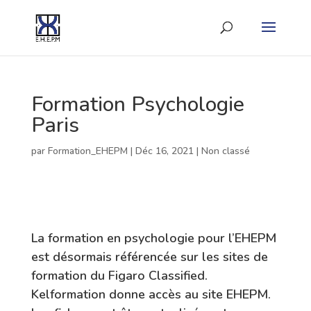
Formation Psychologie
Paris
par
Formation_EHEPM
|
Déc 16, 2021
|
Non classé
La formation en psychologie pour l’EHEPM
est désormais référencée sur les sites de
formation du Figaro Classified.
Kelformation donne accès au site EHEPM.