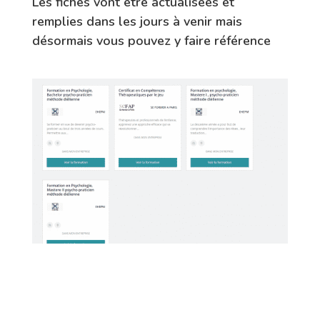
Les fiches vont être actualisées et
remplies dans les jours à venir mais
désormais vous pouvez y faire référence