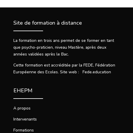
Site de formation à distance
La formation en trois ans permet de se former en tant
que psycho-praticien, niveau Mastère, après deux
années validées après le Bac.
Cette formation est accréditée par la FEDE, Fédération
Européenne des Ecoles. Site web : Fede.education
EHEPM
A propos
Intervenants
Formations