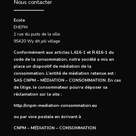
Nous contacter
Ecole
EHEPM
1 rue du puits de la ville
95420 Wy dit joli village
Conformément aux articles
L.616-1
et
R.616-1
du
code de la consommation, notre société a mis en
place un dispositif de médiation de la
consommation. L’entité de médiation retenue est :
SAS CNPM – MÉDIATION – CONSOMMATION. En cas
de litige, le consommateur pourra déposer sa
réclamation sur le site :
http://cnpm-mediation-consommation.eu
ou par voie postale en écrivant à
CNPM – MÉDIATION – CONSOMMATION